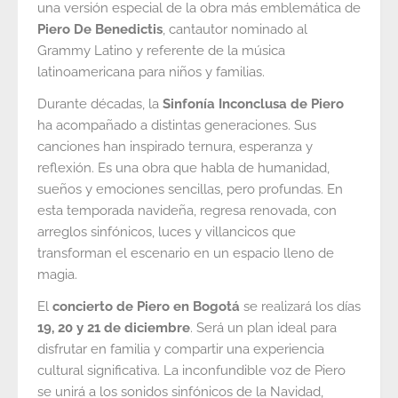
una versión especial de la obra más emblemática de
Piero De Benedictis
, cantautor nominado al
Grammy Latino y referente de la música
latinoamericana para niños y familias.
Durante décadas, la
Sinfonía Inconclusa de Piero
ha acompañado a distintas generaciones. Sus
canciones han inspirado ternura, esperanza y
reflexión. Es una obra que habla de humanidad,
sueños y emociones sencillas, pero profundas. En
esta temporada navideña, regresa renovada, con
arreglos sinfónicos, luces y villancicos que
transforman el escenario en un espacio lleno de
magia.
El
concierto de Piero en Bogotá
se realizará los días
19, 20 y 21 de diciembre
. Será un plan ideal para
disfrutar en familia y compartir una experiencia
cultural significativa. La inconfundible voz de Piero
se unirá a los sonidos sinfónicos de la Navidad,