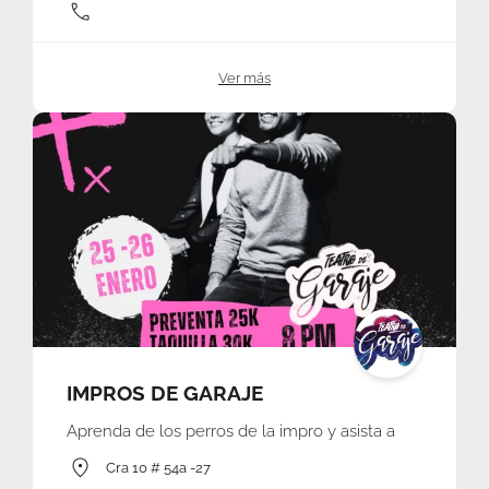
Ver más
IMPROS DE GARAJE
Aprenda de los perros de la impro y asista a
Cra 10 # 54a -27