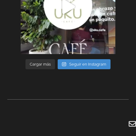
Cargar más
Seguir en Instagram