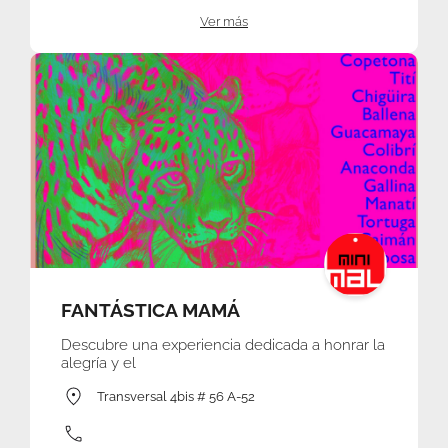
Ver más
FANTÁSTICA MAMÁ
Descubre una experiencia dedicada a honrar la
alegría y el
Transversal 4bis # 56 A-52