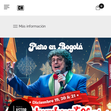
0
Más información