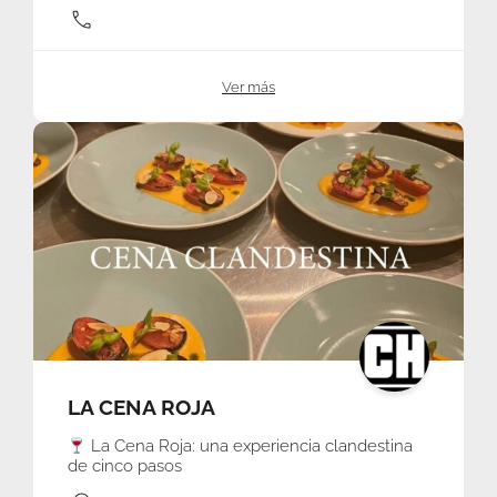
Ver más
LA CENA ROJA
La Cena Roja: una experiencia clandestina
de cinco pasos