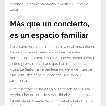
creando un ambiente cálido, emotivo y lleno de
color.
Más que un concierto,
es un espacio familiar
Cada canción invita a reconectar con el niño interior.
La música se convierte en un puente entre
generaciones. Padres, hijos y abuelos podrán cantar
juntos y revivir recuerdos que han marcado sus
vidas. La
Sinfonía Inconclusa de Piero
demuestra
que la música tiene el poder de unir, sanar y
emocionar.
Este espectáculo no es solo un concierto. Es una
celebración del arte, la sensibilidad y la esperanza.
La puesta en escena ha sido diseñada para envolver