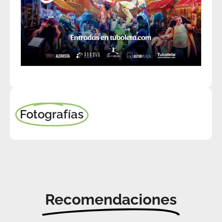
Fotografías
Recomendaciones