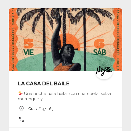
LA CASA DEL BAILE
Una noche para bailar con champeta, salsa,
merengue y
Cra 7 # 47 - 63