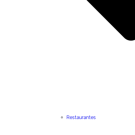
Restaurantes