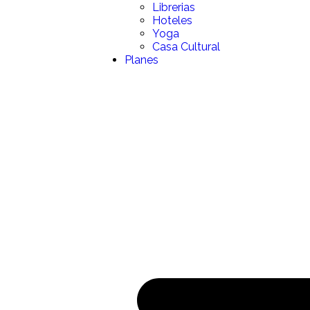
Librerias
Hoteles
Yoga
Casa Cultural
Planes