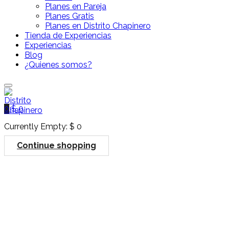
Planes en Pareja
Planes Gratis
Planes en Distrito Chapinero
Tienda de Experiencias
Experiencias
Blog
¿Quienes somos?
0
$
0
Currently Empty:
$
0
Continue shopping