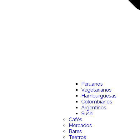
Peruanos
Vegetarianos
Hamburguesas
Colombianos
Argentinos
Sushi
Cafés
Mercados
Bares
Teatros