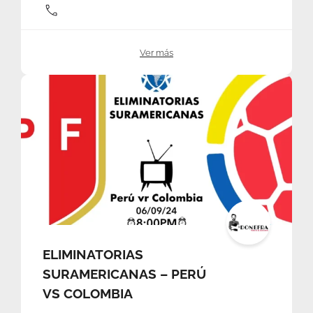
Ver más
ELIMINATORIAS
SURAMERICANAS – PERÚ
VS COLOMBIA