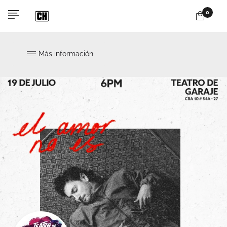
0
Más información