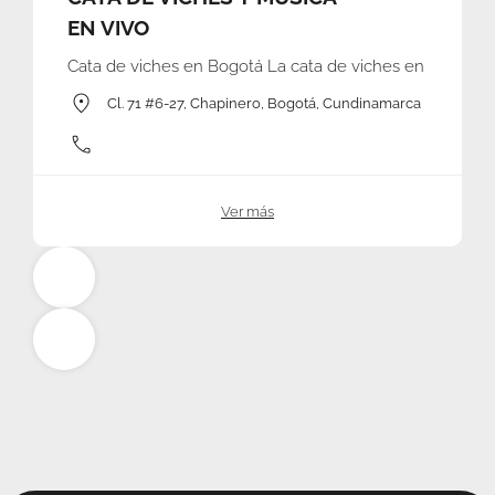
EN VIVO
Cata de viches en Bogotá La cata de viches en
Cl. 71 #6-27, Chapinero, Bogotá, Cundinamarca
Ver más