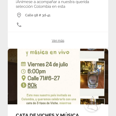
¡Anímese a acompañar a nuestra querida
selección Colombia en esta
Calle 58 # 3d-41
Ver más
CATA DE VICHES Y MÚSICA