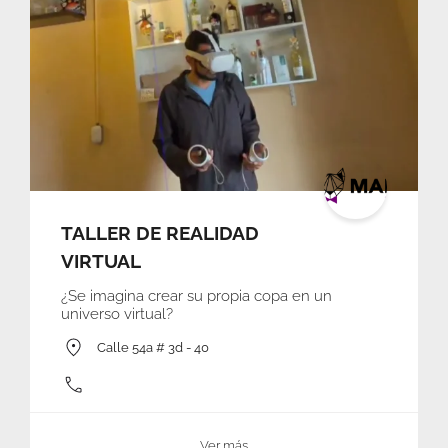
TALLER DE REALIDAD
VIRTUAL
¿Se imagina crear su propia copa en un
universo virtual?
Calle 54a # 3d - 40
Ver más