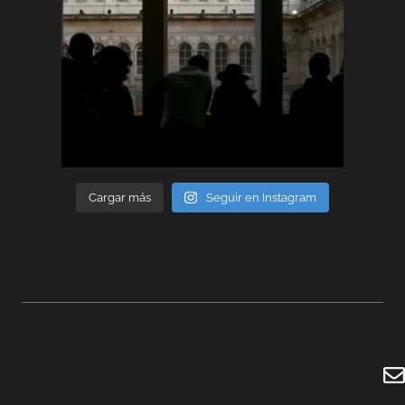
Cargar más
Seguir en Instagram