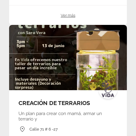
Ver más
CREACIÓN DE TERRARIOS
Un plan para crear con mamá, armar un
terrario y
Calle 71 # 6 -27