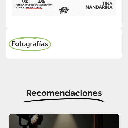
Fotografías
Recomendaciones