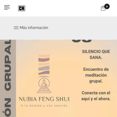
0
Más información