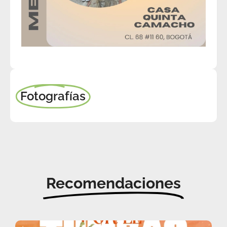
Fotografías
Recomendaciones