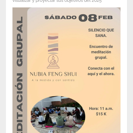
visualizar y proyectar sus objetivos del 2025