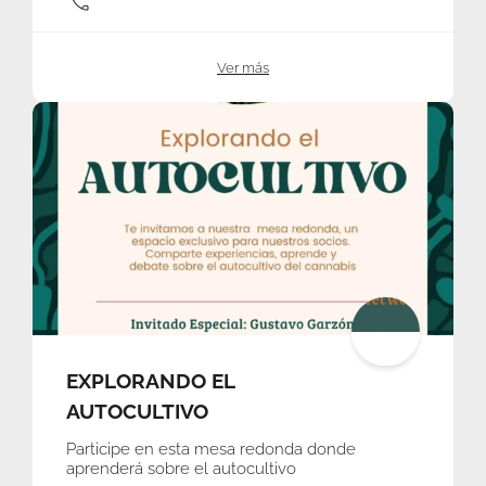
Ver más
EXPLORANDO EL
AUTOCULTIVO
Participe en esta mesa redonda donde
aprenderá sobre el autocultivo