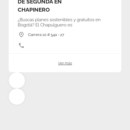
DE SEGUNDA EN
CHAPINERO
¿Buscas planes sostenibles y gratuitos en
Bogotá? El Chapulguero es
Carrera 10 # 54a - 27
Ver más