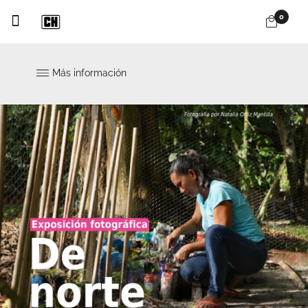
0
Más información