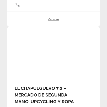
Ver más
EL CHAPULGUERO 7.0 –
MERCADO DE SEGUNDA
MANO, UPCYCLING Y ROPA