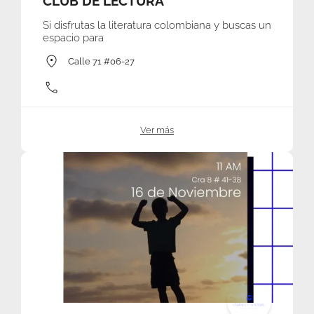
CLUB DE LECTURA
Si disfrutas la literatura colombiana y buscas un
espacio para
Calle 71 #06-27
Ver más