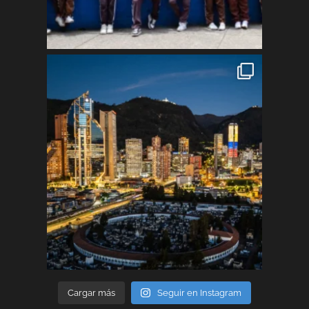
Cargar más
Seguir en Instagram