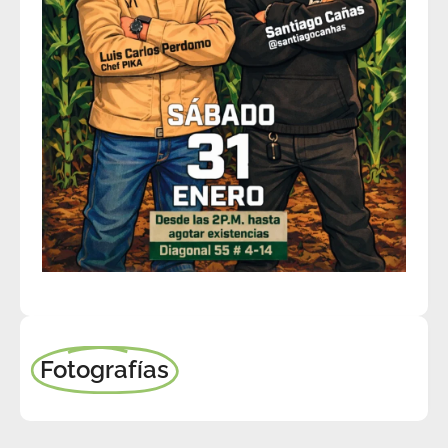
Fotografías