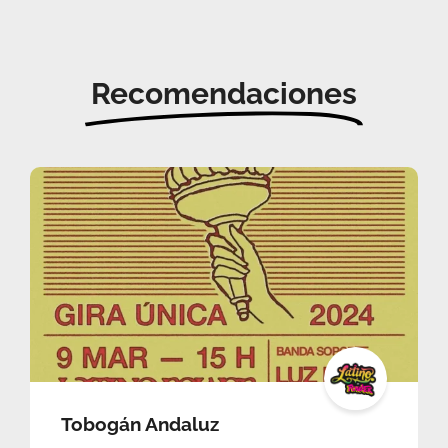
Recomendaciones
Tobogán Andaluz