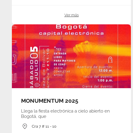
Ver más
MONUMENTUM 2025
Llega la fiesta electrónica a cielo abierto en
Bogotá, que
Cra 7 # 11 - 10