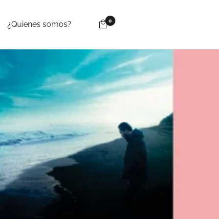
0
¿Quienes somos?