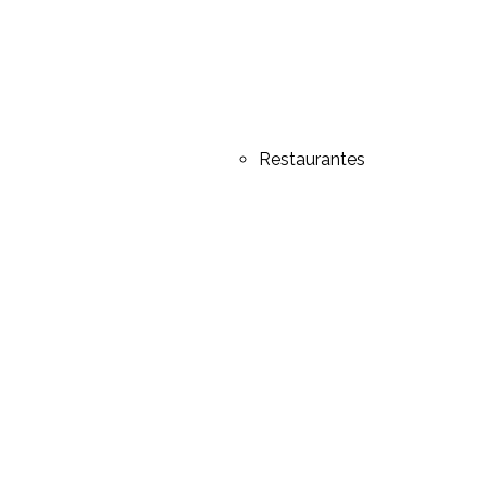
Restaurantes