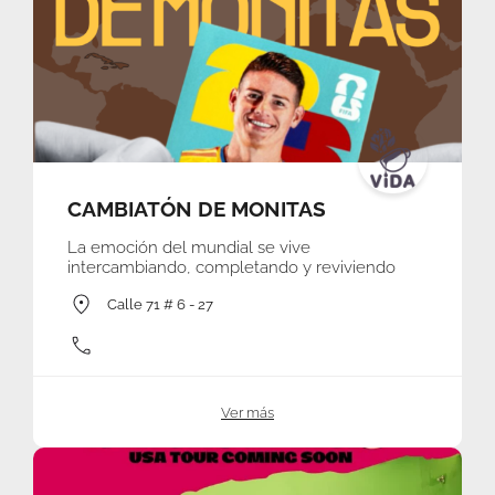
CAMBIATÓN DE MONITAS
La emoción del mundial se vive
intercambiando, completando y reviviendo
Calle 71 # 6 - 27
Ver más