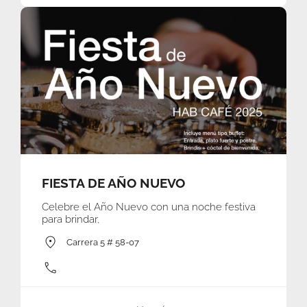
FIESTA DE AÑO NUEVO
Celebre el Año Nuevo con una noche festiva
para brindar,
Carrera 5 # 58-07