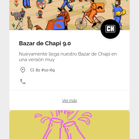
Bazar de Chapi 9.0
Nuevamente llega nuestro Bazar de Chapi en
una versión muy
Cl. 82 #10-69
Ver más