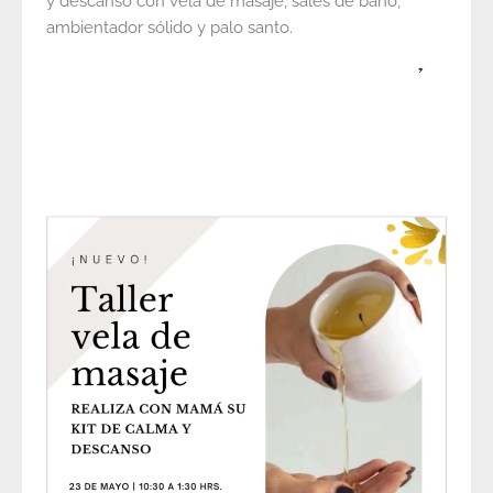
y descanso con vela de masaje, sales de baño,
ambientador sólido y palo santo.