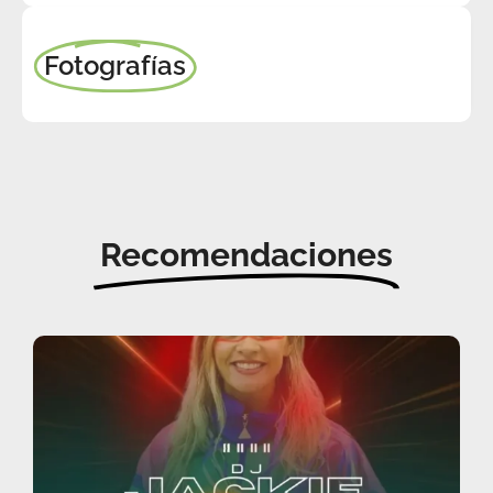
Fotografías
Recomendaciones