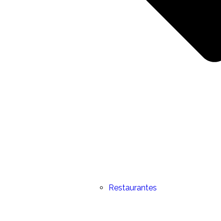
Restaurantes