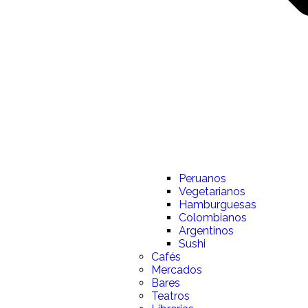
Peruanos
Vegetarianos
Hamburguesas
Colombianos
Argentinos
Sushi
Cafés
Mercados
Bares
Teatros