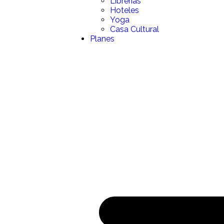
Librerias
Hoteles
Yoga
Casa Cultural
Planes