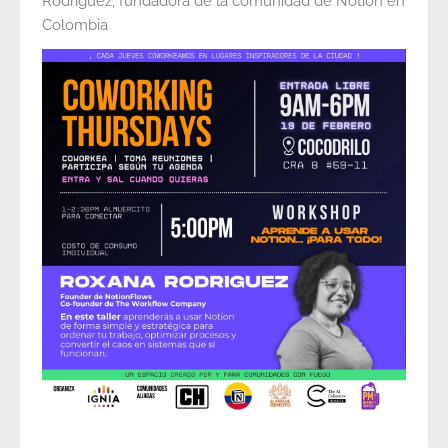
Rodríguez, fundadora de la comunidad de Notion en
Colombia