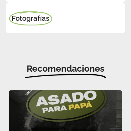
Fotografías
Recomendaciones