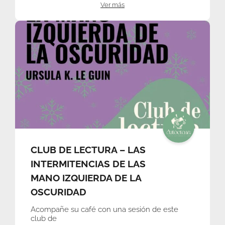
Ver más
CLUB DE LECTURA – LAS
INTERMITENCIAS DE LAS
MANO IZQUIERDA DE LA
OSCURIDAD
Acompañe su café con una sesión de este
club de