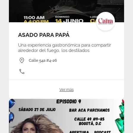
ASADO PARA PAPÁ
Una experiencia gastronómica para compartir
alrededor del fuego, los destilados
Calle 54a #4-26
Ver más