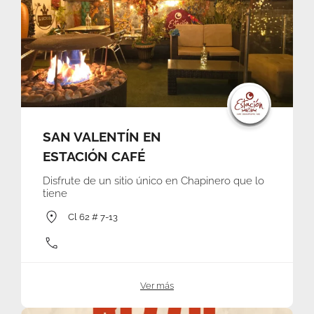
SAN VALENTÍN EN
ESTACIÓN CAFÉ
Disfrute de un sitio único en Chapinero que lo
tiene
Cl 62 # 7-13
Ver más