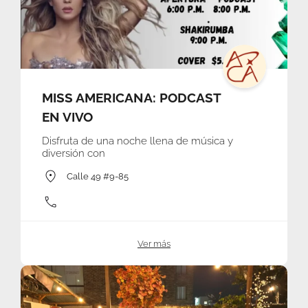
MISS AMERICANA: PODCAST
EN VIVO
Disfruta de una noche llena de música y
diversión con
Calle 49 #9-85
Ver más