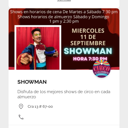
SHOWMAN
Disfruta de los mejores shows de circo en cada
almuerzo
Cra 13 # 67-00