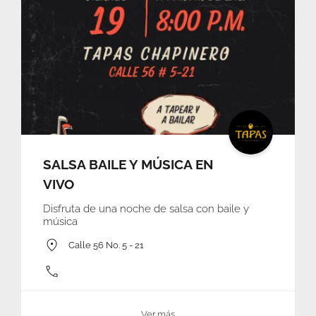
SALSA BAILE Y MÚSICA EN
VIVO
Disfruta de una noche de salsa con baile y
música
Calle 56 No. 5 - 21
Ver más