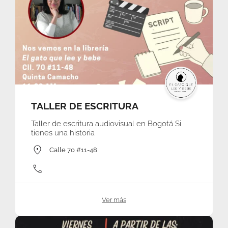
TALLER DE ESCRITURA
Taller de escritura audiovisual en Bogotá Si
tienes una historia
Calle 70 #11-48
Ver más