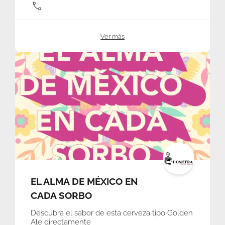
Ver más
EL ALMA DE MÉXICO EN
CADA SORBO
Descubra el sabor de esta cerveza tipo Golden
Ale directamente