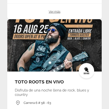
Ver más
TOTO ROOTS EN VIVO
Disfruta de una noche llena de rock, blues y
country
Carrera 6 # 58 - 63