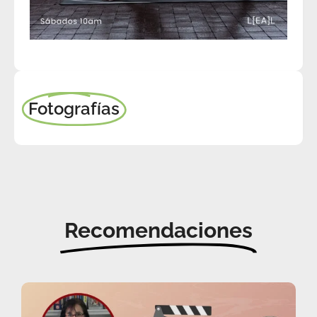
Fotografías
Recomendaciones