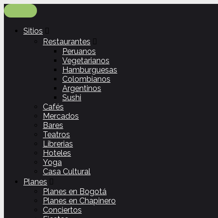
Sitios
Restaurantes
Peruanos
Vegetarianos
Hamburguesas
Colombianos
Argentinos
Sushi
Cafés
Mercados
Bares
Teatros
Librerias
Hoteles
Yoga
Casa Cultural
Planes
Planes en Bogotá
Planes en Chapinero
Conciertos