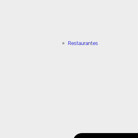
Restaurantes