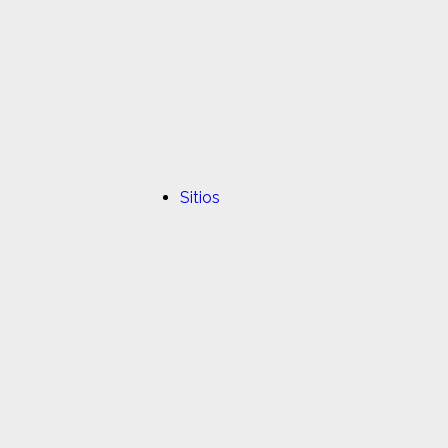
Sitios