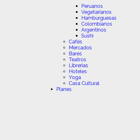
Peruanos
Vegetarianos
Hamburguesas
Colombianos
Argentinos
Sushi
Cafés
Mercados
Bares
Teatros
Librerias
Hoteles
Yoga
Casa Cultural
Planes