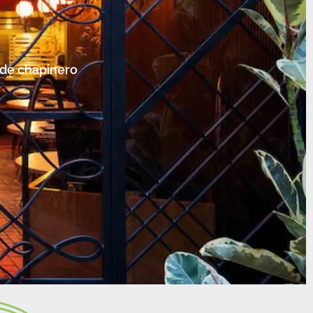
 de chapinero