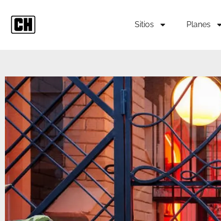
Sitios
Planes