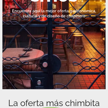
Encuentra aquí la mejor oferta gastronómica,
cultural y de diseño de chapinero
La oferta más chimbita