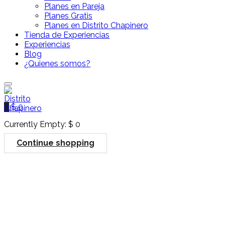
Planes en Pareja
Planes Gratis
Planes en Distrito Chapinero
Tienda de Experiencias
Experiencias
Blog
¿Quienes somos?
0
$
0
Currently Empty:
$
0
Continue shopping