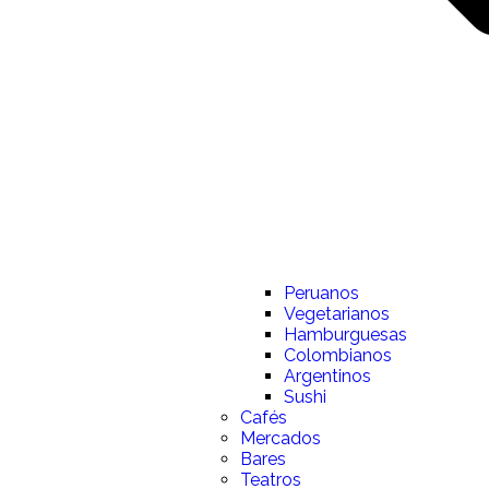
Peruanos
Vegetarianos
Hamburguesas
Colombianos
Argentinos
Sushi
Cafés
Mercados
Bares
Teatros