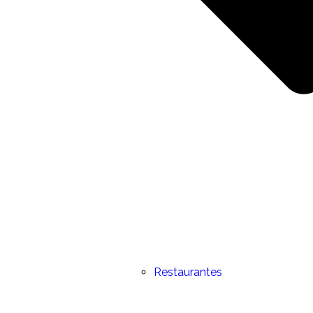
Restaurantes