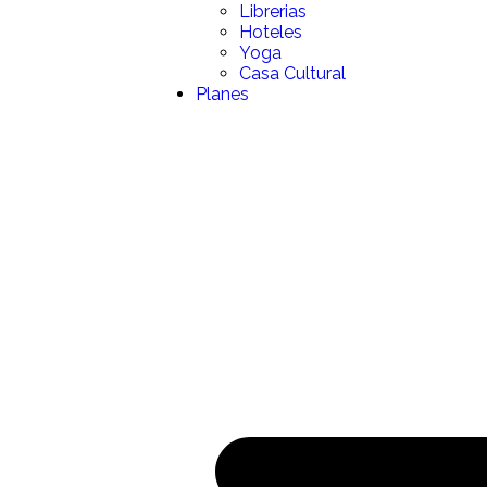
Librerias
Hoteles
Yoga
Casa Cultural
Planes