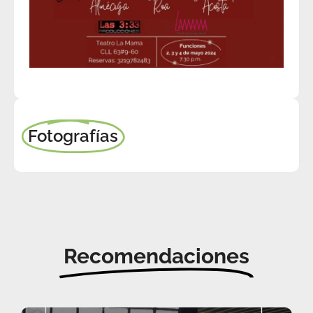
Fotografías
Recomendaciones