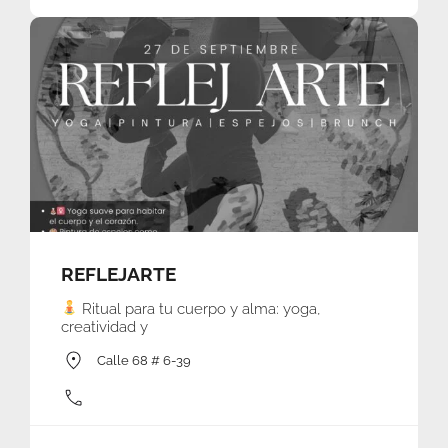
REFLEJARTE
Ritual para tu cuerpo y alma: yoga,
creatividad y
Calle 68 # 6-39