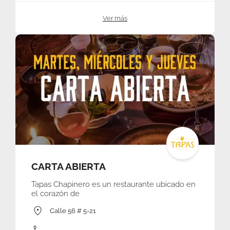
Ver más
CARTA ABIERTA
Tapas Chapinero es un restaurante ubicado en
el corazón de
Calle 56 # 5-21