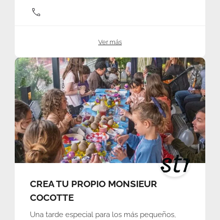
Ver más
CREA TU PROPIO MONSIEUR
COCOTTE
Una tarde especial para los más pequeños,