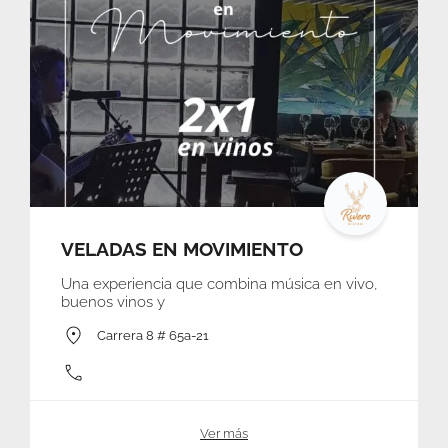
VELADAS EN MOVIMIENTO
Una experiencia que combina música en vivo,
buenos vinos y
Carrera 8 # 65a-21
Ver más