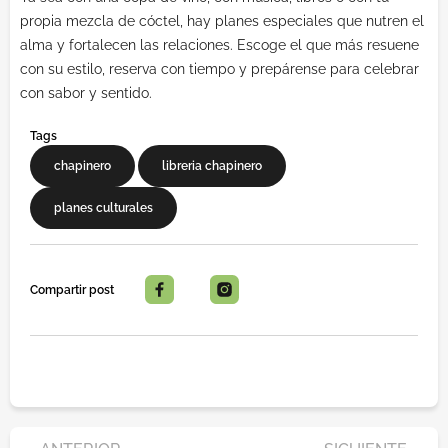
propia mezcla de cóctel, hay planes especiales que nutren el
alma y fortalecen las relaciones. Escoge el que más resuene
con su estilo, reserva con tiempo y prepárense para celebrar
con sabor y sentido.
Tags
,
,
chapinero
libreria chapinero
planes culturales
Compartir post