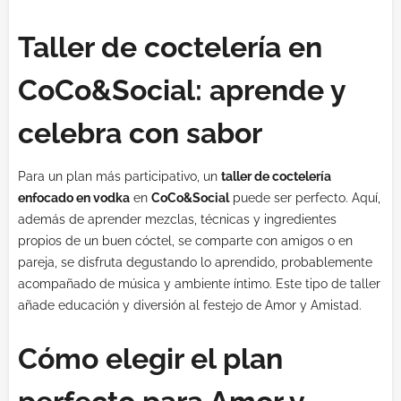
Taller de coctelería en
CoCo&Social: aprende y
celebra con sabor
Para un plan más participativo, un
taller de coctelería
enfocado en vodka
en
CoCo&Social
puede ser perfecto. Aquí,
además de aprender mezclas, técnicas y ingredientes
propios de un buen cóctel, se comparte con amigos o en
pareja, se disfruta degustando lo aprendido, probablemente
acompañado de música y ambiente íntimo. Este tipo de taller
añade educación y diversión al festejo de Amor y Amistad.
Cómo elegir el plan