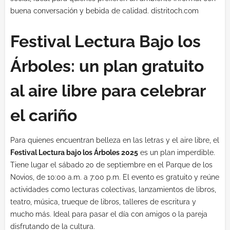
buena conversación y bebida de calidad.
distritoch.com
Festival Lectura Bajo los
Árboles: un plan gratuito
al aire libre para celebrar
el cariño
Para quienes encuentran belleza en las letras y el aire libre, el
Festival Lectura bajo los Árboles 2025
es un plan imperdible.
Tiene lugar el sábado 20 de septiembre en el Parque de los
Novios, de 10:00 a.m. a 7:00 p.m. El evento es gratuito y reúne
actividades como lecturas colectivas, lanzamientos de libros,
teatro, música, trueque de libros, talleres de escritura y
mucho más. Ideal para pasar el día con amigos o la pareja
disfrutando de la cultura.