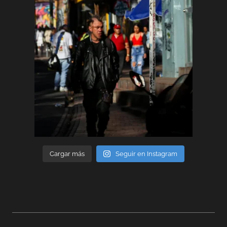
Cargar más
Seguir en Instagram