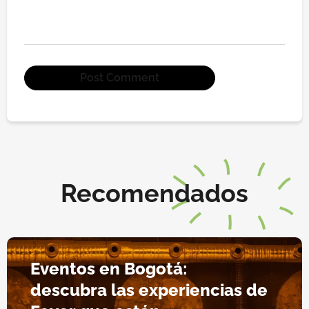
Recomendados
Eventos en Bogotá:
descubra las experiencias de