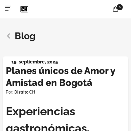
0
Blog
19, septiembre, 2025
Planes únicos de Amor y
Amistad en Bogotá
Por:
Distrito CH
Experiencias
gastronómicas,