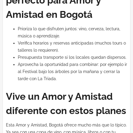
perfecto para Amor y
Amistad en Bogotá
Prioriza lo que disfruten juntos: vino, cerveza, lectura,
música o aprendizaje.
Verifica horarios y reservas anticipadas (muchos tours o
talleres lo requieren).
Presupuesta transporte si los locales quedan dispersos.
Aprovecha la oportunidad para combinar: por ejemplo ir
al Festival bajo los árboles por la mañana y cerrar la
tarde con La Triada.
Vive un Amor y Amistad
diferente con estos planes
Esta Amor y Amistad, Bogotá ofrece mucho más que lo típico.
Ya sea con una copa de vino, con música, libros o con tu