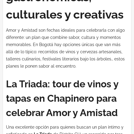
culturales y creativas
Amor y Amistad son fechas ideales para celebrarla con algo
diferente: un plan que combine sabor, cultura y momentos
memorables. En Bogotá hay opciones únicas que van más
allá de lo típico: recorridos de vinos y cervezas artesanales,
talleres culinarios, festivales literarios bajo los árboles… estos
planes le ponen sabor al encuentro.
La Triada: tour de vinos y
tapas en Chapinero para
celebrar Amor y Amistad
Una excelente opción para quienes buscan un plan íntimo y