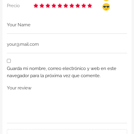
Precio
Guarda mi nombre, correo electrónico y web en este
navegador para la próxima vez que comente.