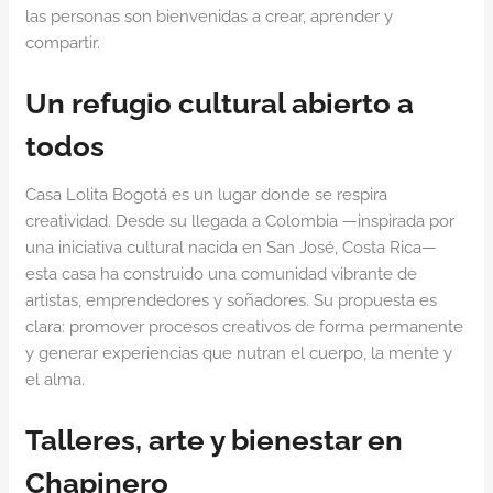
las personas son bienvenidas a crear, aprender y
compartir.
Un refugio cultural abierto a
todos
Casa Lolita Bogotá es un lugar donde se respira
creatividad. Desde su llegada a Colombia —inspirada por
una iniciativa cultural nacida en San José, Costa Rica—
esta casa ha construido una comunidad vibrante de
artistas, emprendedores y soñadores. Su propuesta es
clara: promover procesos creativos de forma permanente
y generar experiencias que nutran el cuerpo, la mente y
el alma.
Talleres, arte y bienestar en
Chapinero