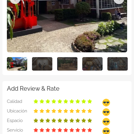
Add Review & Rate
Calidad
Ubicación
Espacio
Servicio