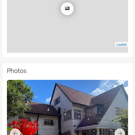
Leaflet
Photos