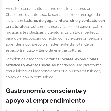
En este espacio cultural lleno de arte y talleres en
Chapinero, durante toda la semana, ofrece una agenda
activa con
talleres de yoga, pintura, cine y contacto con
la naturaleza
, así como cursos y clases de danza, teatro,
música, artes plásticas y literatura. Es un lugar perfecto
para quienes buscan conectar con su expresión personal,
aprender algo nuevo o simplemente disfrutar de un
espacio tranquilo y lleno de energía cultural.
También es escenario de
ferias locales, exposiciones
artísticas y eventos sociales
, brindando una plataforma
real a iniciativas independientes que buscan visibilidad y
conexión con la comunidad.
Gastronomía consciente y
apoyo al emprendimiento