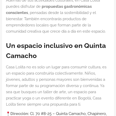
Además de sus actividades culturales, en Casa Lolita
puedes disfrutar de
propuestas gastronómicas
conscientes
, pensadas desde la sostenibilidad y el
bienestar. También encontrarás productos de
emprendedores locales que forman parte de la
comunidad creativa que crece día a día en este espacio.
Un espacio inclusivo en Quinta
Camacho
Casa Lolita no es solo un lugar para consumir cultura, es
un espacio para construirla colectivamente. Niños,
jóvenes, adultos y personas mayores son bienvenidas a
formar parte de su programación diversa y continua. Ya
sea que busques un taller de arte, un espacio para
practicar yoga o un evento diferente en Bogotá, Casa
Lolita tiene siempre una propuesta para ti.
Dirección:
Cl. 70 #8-25 – Quinta Camacho, Chapinero,