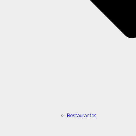
Restaurantes