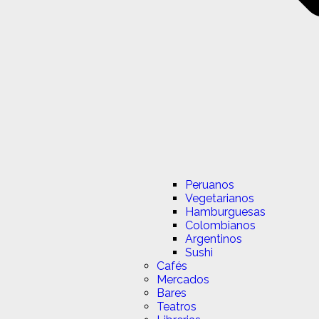
Peruanos
Vegetarianos
Hamburguesas
Colombianos
Argentinos
Sushi
Cafés
Mercados
Bares
Teatros