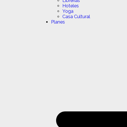
Librerias
Hoteles
Yoga
Casa Cultural
Planes