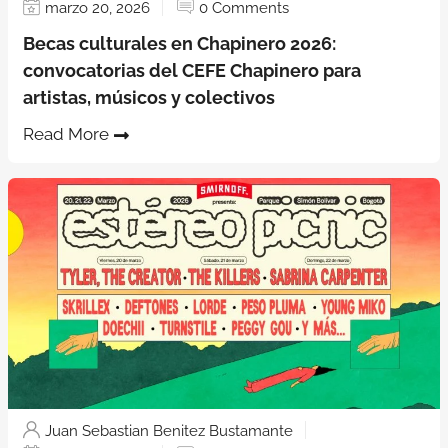
marzo 20, 2026
0 Comments
Becas culturales en Chapinero 2026:
convocatorias del CEFE Chapinero para
artistas, músicos y colectivos
Read More
Juan Sebastian Benitez Bustamante