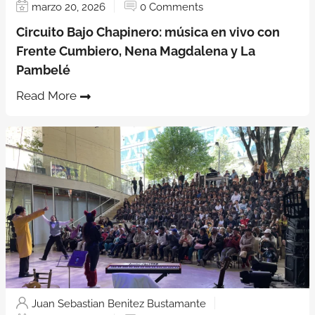
marzo 20, 2026
0 Comments
Circuito Bajo Chapinero: música en vivo con
Frente Cumbiero, Nena Magdalena y La
Pambelé
Read More
Juan Sebastian Benitez Bustamante