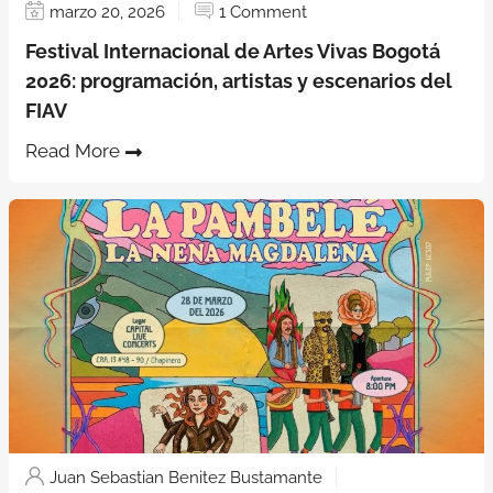
marzo 20, 2026
1 Comment
Festival Internacional de Artes Vivas Bogotá
2026: programación, artistas y escenarios del
FIAV
Read More
Juan Sebastian Benitez Bustamante