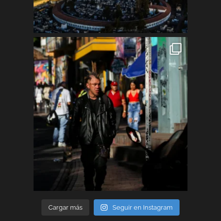
Cargar más
Seguir en Instagram