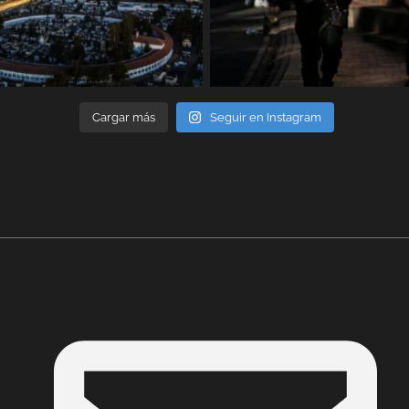
Cargar más
Seguir en Instagram