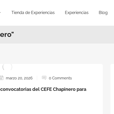
Tienda de Experiencias
Experiencias
Blog
ero"
marzo 20, 2026
0 Comments
 convocatorias del CEFE Chapinero para