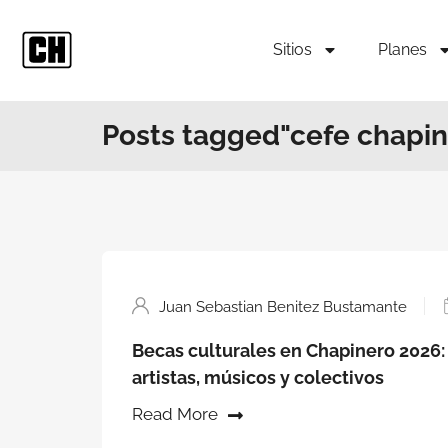
Sitios
Planes
Posts tagged"cefe chapin
Juan Sebastian Benitez Bustamante
Becas culturales en Chapinero 2026:
artistas, músicos y colectivos
Read More