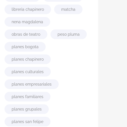
libreria chapinero
matcha
nena magdalena
obras de teatro
peso pluma
planes bogota
planes chapinero
planes culturales
planes empresariales
planes familiares
planes grupales
planes san felipe