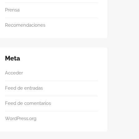
Prensa
Recomendaciones
Meta
Acceder
Feed de entradas
Feed de comentarios
WordPress.org