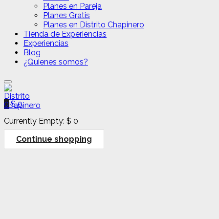
Planes en Pareja
Planes Gratis
Planes en Distrito Chapinero
Tienda de Experiencias
Experiencias
Blog
¿Quienes somos?
0
$
0
Currently Empty:
$
0
Continue shopping