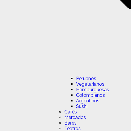
Peruanos
Vegetarianos
Hamburguesas
Colombianos
Argentinos
Sushi
Cafés
Mercados
Bares
Teatros