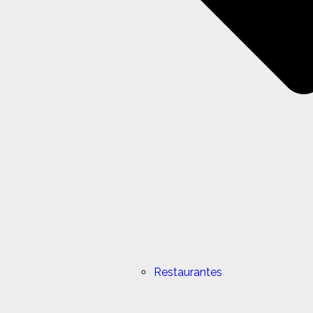
Restaurantes