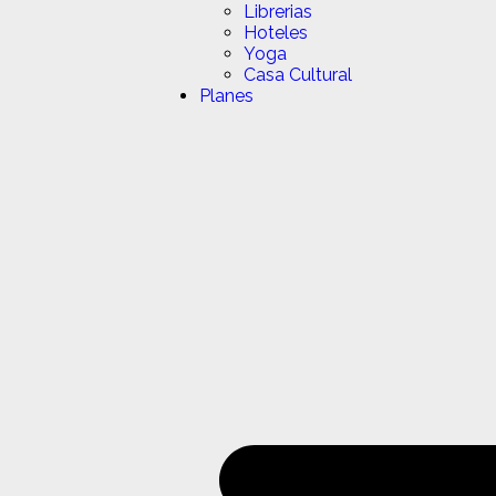
Librerias
Hoteles
Yoga
Casa Cultural
Planes