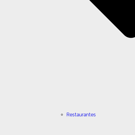
Restaurantes