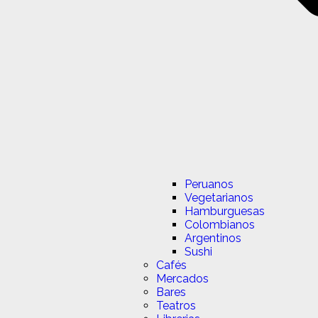
Peruanos
Vegetarianos
Hamburguesas
Colombianos
Argentinos
Sushi
Cafés
Mercados
Bares
Teatros