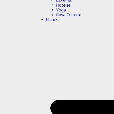
Librerias
Hoteles
Yoga
Casa Cultural
Planes