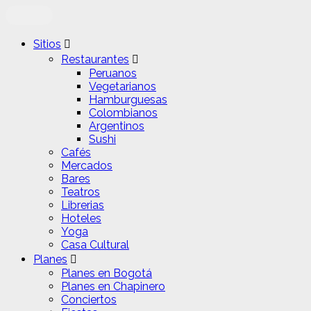
Sitios
Restaurantes
Peruanos
Vegetarianos
Hamburguesas
Colombianos
Argentinos
Sushi
Cafés
Mercados
Bares
Teatros
Librerias
Hoteles
Yoga
Casa Cultural
Planes
Planes en Bogotá
Planes en Chapinero
Conciertos