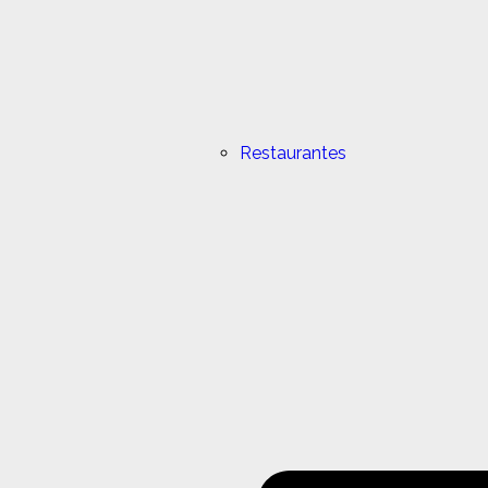
Restaurantes