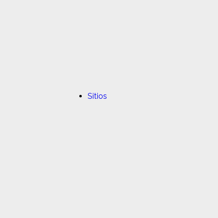
Sitios