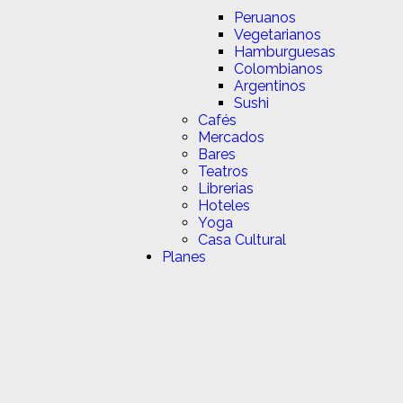
Peruanos
Vegetarianos
Hamburguesas
Colombianos
Argentinos
Sushi
Cafés
Mercados
Bares
Teatros
Librerias
Hoteles
Yoga
Casa Cultural
Planes